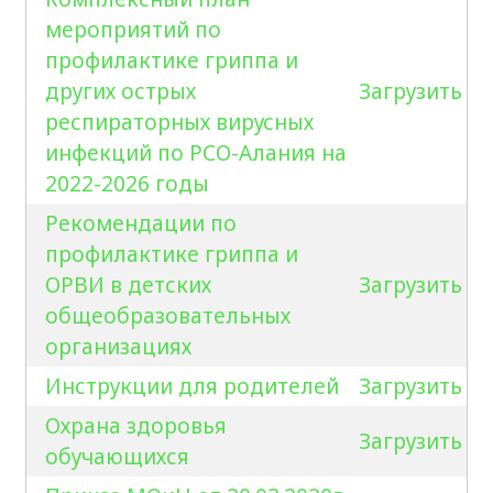
мероприятий по
профилактике гриппа и
других острых
Загрузить
респираторных вирусных
инфекций по РСО-Алания на
2022-2026 годы
Рекомендации по
профилактике гриппа и
ОРВИ в детских
Загрузить
общеобразовательных
организациях
Инструкции для родителей
Загрузить
Охрана здоровья
Загрузить
обучающихся