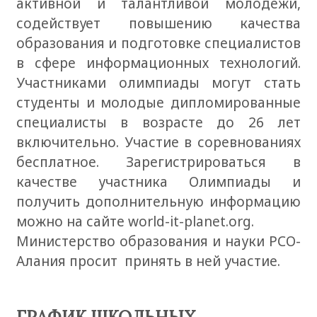
активной и талантливой молодежи,
содействует повышению качества
образования и подготовке специалистов
в сфере информационных технологий.
Участниками олимпиады могут стать
студенты и молодые дипломированные
специалисты в возрасте до 26 лет
включительно. Участие в соревнованиях
бесплатное. Зарегистрироваться в
качестве участника Олимпиады и
получить дополнительную информацию
можно на сайте
world-it-planet.org
.
Министерство образования и науки РСО-
Алания просит принять в ней участие.