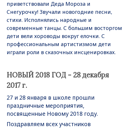
приветствовали Деда Мороза и
Снегурочку! Звучали новогодние песни,
стихи. Исполнялись народные и
современные танцы. С большим восторгом
дети вели хороводы вокруг елочки. С
профессиональным артистизмом дети
играли роли в сказочных инсценировках.
НОВЫЙ 2018 ГОД - 28 декабря
2017 г.
27 и 28 января в школе прошли
праздничные мероприятия,
посвященные Новому 2018 году.
Поздравляем всех участников