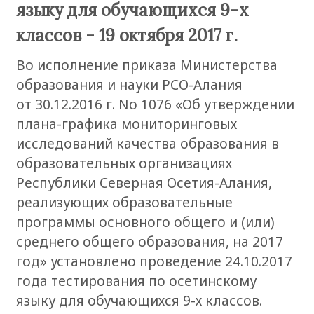
языку для обучающихся 9-х
классов - 19 октября 2017 г.
Во исполнение приказа Министерства
образования и науки РСО-Алания
от 30.12.2016 г. No 1076 «Об утверждении
плана-графика мониторинговых
исследований качества образования в
образовательных организациях
Республики Северная Осетия-Алания,
реализующих образовательные
программы основного общего и (или)
среднего общего образования, на 2017
год» установлено проведение 24.10.2017
года тестирования по осетинскому
языку для обучающихся 9-х классов.