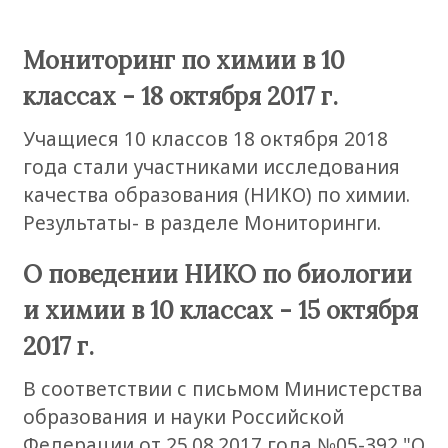
Мониторинг по химии в 10
классах - 18 октября 2017 г.
Учащиеся 10 классов 18 октября 2018
года стали участниками исследования
качества образования (НИКО) по химии.
Результаты- в разделе Мониторинги.
О поведении НИКО по биологии
и химии в 10 классах - 15 октября
2017 г.
В соответствии с письмом Министерства
образования и науки Российской
Федерации от 25.08.2017 года №05-392 "О