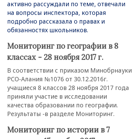
активно рассуждали по теме, отвечали
на вопросы инспектора, которая
подробно рассказала о правах и
обязанностях школьников.
Мониторинг по географии в 8
классах - 28 ноября 2017 г.
В соответствии с приказом Минобрнауки
РСО-Алания №1076 от 30.12.2016г.
учащиеся 8 классов 28 ноября 2017 года
приняли участие в исследовании
качества образовании по географии.
Результаты -в разделе Мониторинг.
Мониторинг по истории в 7