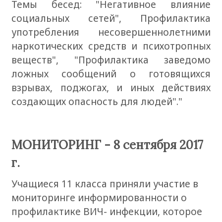
Темы бесед: "Негативное влияние
социальных сетей", Профилактика
употребления несовершеннолетними
наркотических средств и психотропных
веществ", "Профилактика заведомо
ложных сообщений о готовящихся
взрывах, поджогах, и иных действиях
создающих опасность для людей"."
МОНИТОРИНГ - 8 сентября 2017
г.
Учащиеся 11 класса приняли участие в
мониторинге информированности о
профилактике ВИЧ- инфекции, которое