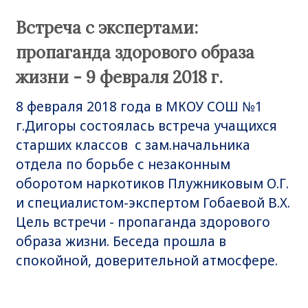
Встреча с экспертами:
пропаганда здорового образа
жизни - 9 февраля 2018 г.
8 февраля 2018 года в МКОУ СОШ №1
г.Дигоры состоялась встреча учащихся
старших классов с зам.начальника
отдела по борьбе с незаконным
оборотом наркотиков Плужниковым О.Г.
и специалистом-экспертом Гобаевой В.Х.
Цель встречи - пропаганда здорового
образа жизни. Беседа прошла в
спокойной, доверительной атмосфере.