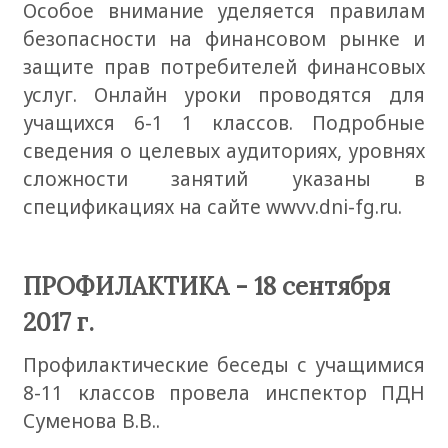
Особое внимание уделяется правилам
безопасности на финансовом рынке и
защите прав потребителей финансовых
услуг. Онлайн уроки проводятся для
учащихся 6-1 1 классов. Подробные
сведения о целевых аудиториях, уровнях
сложности занятий указаны в
спецификациях на сайте wwvv.dni-fg.ru.
ПРОФИЛАКТИКА - 18 сентября
2017 г.
П
рофилактические беседы с учащимися
8-11 классов провела инспектор ПДН
Суменова В.В..