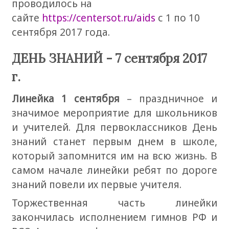
проводилось на
сайте
https://centersot.ru/aids
с 1 по 10
сентября 2017 года.
ДЕНЬ ЗНАНИЙ - 7 сентября 2017
г.
Линейка 1 сентября
– праздничное и
значимое мероприятие для школьников
и учителей. Для первоклассников День
знаний станет первым днем в школе,
который запомнится им на всю жизнь. В
самом начале линейки ребят по дороге
знаний повели их первые учителя.
Торжественная часть линейки
закончилась исполнением гимнов РФ и