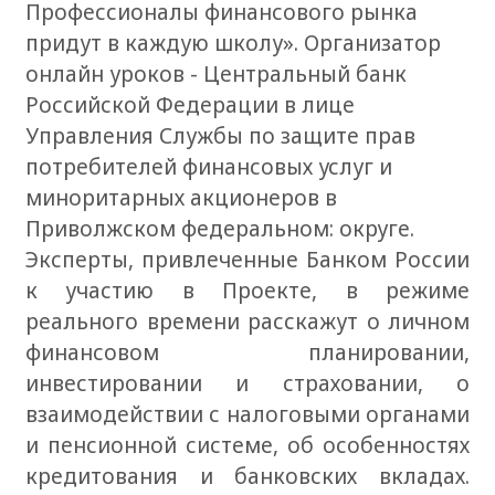
Профессионалы финансового рынка
придут в каждую школу». Организатор
онлайн уроков - Центральный банк
Российской Федерации в лице
Управления Службы по защите прав
потребителей финансовых услуг и
миноритарных акционеров в
Приволжском федеральном: округе.
Эксперты, привлеченные Банком России
к участию в Проекте, в режиме
реального времени расскажут о личном
финансовом планировании,
инвестировании и страховании, о
взаимодействии с налоговыми органами
и пенсионной системе, об особенностях
кредитования и банковских вкладах.