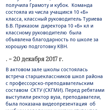
получила Грамоту и кубок. Команда
состояла из числа учащихся 10 «Б»
класса, классный руководитель Туриева
Б.В. Приказом директора 10 «Б» кл и
классному руководителю была
объявлена благодарность по школе за
хорошую подготовку КВН.
. - 20 декабря 2017 г.
В актовом зале школы состоялась
встреча старшеклассников школ района
с профессорско-преподавательским
составом СКТУ (СКГМИ). Перед ребятами
выступили ректор вуза, преподаватели,
была показана видеопрезентация об