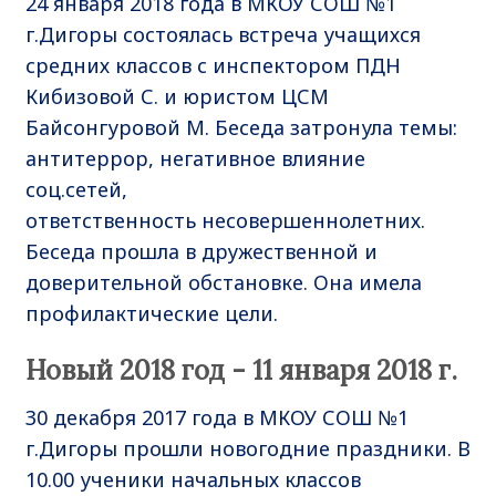
24 января 2018 года в МКОУ СОШ №1
г.Дигоры состоялась встреча учащихся
средних классов с инспектором ПДН
Кибизовой С. и юристом ЦСМ
Байсонгуровой М. Беседа затронула темы:
антитеррор, негативное влияние
соц.сетей,
ответственность несовершеннолетних.
Беседа прошла в дружественной и
доверительной обстановке. Она имела
профилактические цели.
Новый 2018 год - 11 января 2018 г.
30 декабря 2017 года в МКОУ СОШ №1
г.Дигоры прошли новогодние праздники. В
10.00 ученики начальных классов