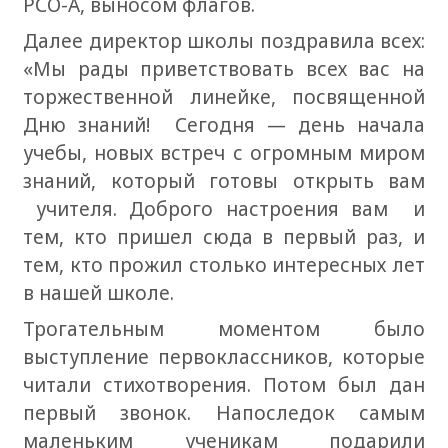
РСО-А, выносом флагов.
Далее директор школы поздравила всех:
«Мы рады приветствовать всех вас на
торжественной линейке, посвященной
Дню знаний! Сегодня — день начала
учебы, новых встреч с огромным миром
знаний, который готовы открыть вам
учителя. Доброго настроения вам и
тем, кто пришел сюда в первый раз, и
тем, кто прожил столько интересных лет
в нашей школе.
Трогательным моментом было
выступление первоклассников, которые
читали стихотворения. Потом был дан
первый звонок. Напоследок самым
маленьким ученикам подарили