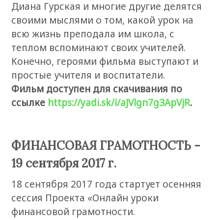
Диана Гурская и многие другие делятся
своими мыслями о том, какой урок на
всю жизнь преподала им школа, с
теплом вспоминают своих учителей.
Конечно, героями фильма выступают и
простые учителя и воспитатели.
Фильм доступен для скачивания по
ссылке
https://yadi.sk/i/aJVlgn7g3ApVjR
.
ФИНАНСОВАЯ ГРАМОТНОСТЬ -
19 сентября 2017 г.
18 сентября 2017 года стартует осенняя
сессия Проекта «Онлайн уроки
финансовой грамотности.