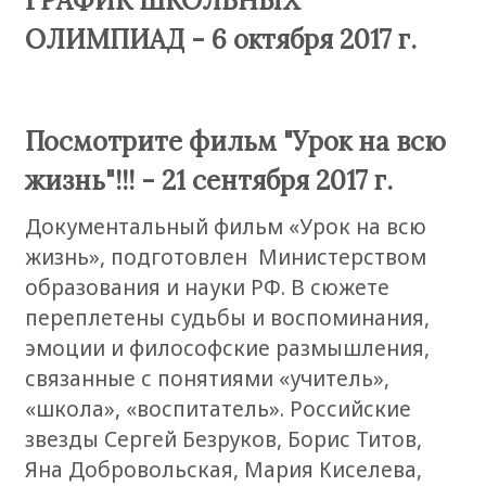
ГРАФИК ШКОЛЬНЫХ
ОЛИМПИАД - 6 октября 2017 г.
Посмотрите фильм "Урок на всю
жизнь"!!! - 21 сентября 2017 г.
Документальный фильм «Урок на всю
жизнь», подготовлен Министерством
образования и науки РФ. В сюжете
переплетены судьбы и воспоминания,
эмоции и философские размышления,
связанные с понятиями «учитель»,
«школа», «воспитатель». Российские
звезды Сергей Безруков, Борис Титов,
Яна Добровольская, Мария Киселева,