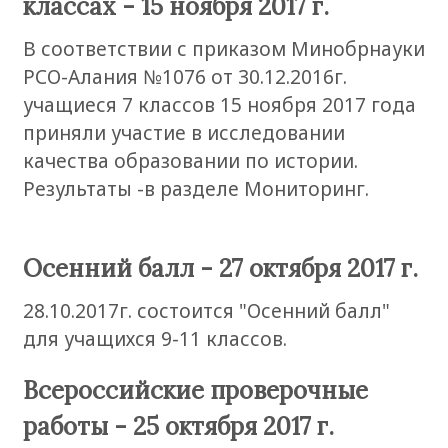
классах - 15 ноября 2017 г.
В соответствии с приказом Минобрнауки
РСО-Алания №1076 от 30.12.2016г.
учащиеся 7 классов 15 ноября 2017 года
приняли участие в исследовании
качества образовании по истории.
Результаты -в разделе Мониторинг.
Осенний балл - 27 октября 2017 г.
28.10.2017г. состоится "Осенний балл"
для учащихся 9-11 классов.
Всероссийские проверочные
работы - 25 октября 2017 г.