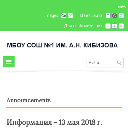
Войти
Images
Цвет сайта
Для слабовидящих
Announcements
Информация - 13 мая 2018 г.