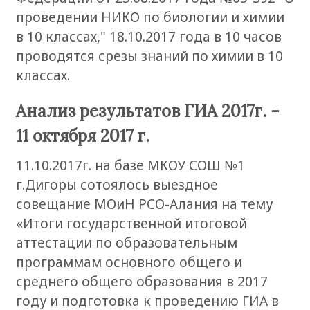
проведении НИКО по биологии и химии
в 10 классах," 18.10.2017 года в 10 часов
проводятся срезы знаний по химии в 10
классах.
Анализ результатов ГИА 2017г. -
11 октября 2017 г.
11.10.2017г. на базе МКОУ СОШ №1
г.Дигоры сотоялось выездное
совещание МОиН РСО-Алания на тему
«Итоги государственной итоговой
аттестации по образовательным
программам основного общего и
среднего общего образования в 2017
году и подготовка к проведению ГИА в