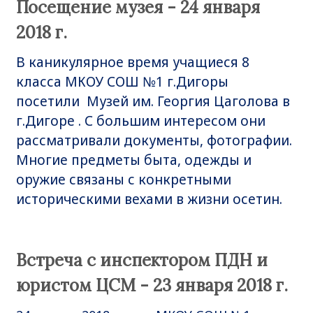
Посещение музея - 24 января
2018 г.
В каникулярное время учащиеся 8
класса МКОУ СОШ №1 г.Дигоры
посетили Музей им. Георгия Цаголова в
г.Дигоре . С большим интересом они
рассматривали документы, фотографии.
Многие предметы быта, одежды и
оружие связаны с конкретными
историческими вехами в жизни осетин.
Встреча с инспектором ПДН и
юристом ЦСМ - 23 января 2018 г.