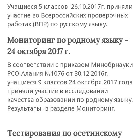
Учащиеся 5 классов 26.10.2017г. приняли
участие во Всероссийских проверочных
работах (ВПР) по русскому языку.
Мониторинг по родному языку -
24 октября 2017 г.
В соответствии с приказом Минобрнауки
РСО-Алания №1076 от 30.12.2016г.
учащиеся 9 классов 24 октября 2017 года
приняли участие в исследовании
качества образовании по родному языку.
Результаты -в разделе Мониторинг.
Tестирования по осетинскому