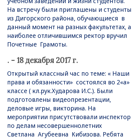
учебном заведении и жизни студентов.
На встречу были приглашены и студенты
из Дигорского района, обучающиеся в
данный момент на разных факультетах, а
наиболее отличившимся ректор вручил
Почетные Грамоты.
. - 18 декабря 2017 г.
Открытый классный час по теме: « Наши
права и обязанности» состоялся во 2«а»
классе ( кл.рук.Хударова И.С.). Были
подготовлены видеопрезентации,
деловые игры, викторина. На
мероприятии присутствовали инспектор
по делам несовершеннолетних
Светлана Агубеевна Кибизова. Ребята