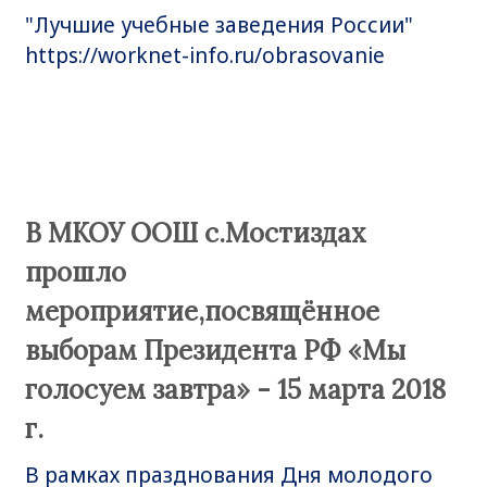
"Лучшие учебные заведения России"
https://worknet-info.ru/obrasovanie
В МКОУ ООШ с.Мостиздах
прошло
мероприятие,посвящённое
выборам Президента РФ «Мы
голосуем завтра» - 15 марта 2018
г.
В рамках празднования Дня молодого