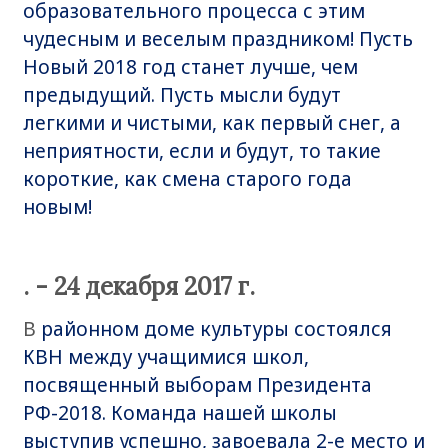
образовательного процесса с этим
чудесным и веселым праздником! Пусть
Новый 2018 год станет лучше, чем
предыдущий. Пусть мысли будут
легкими и чистыми, как первый снег, а
неприятности, если и будут, то такие
короткие, как смена старого года
новым!
. - 24 декабря 2017 г.
В
районном доме культуры состоялся
КВН между учащимися школ,
посвященный выборам Президента
РФ-2018. Команда нашей школы
выступив успешно, завоевала 2-е место и