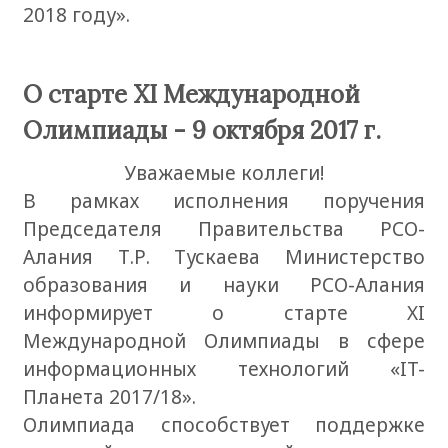
2018 году».
O старте XI Международной
Олимпиады - 9 октября 2017 г.
Уважаемые коллеги!
В рамках исполнения поручения
Председателя Правительства РСО-
Алания Т.Р. Тускаева Министерство
образования и науки РСО-Алания
информирует о старте XI
Международной Олимпиады в сфере
информационных технологий «IT-
Планета 2017/18».
Олимпиада способствует поддержке