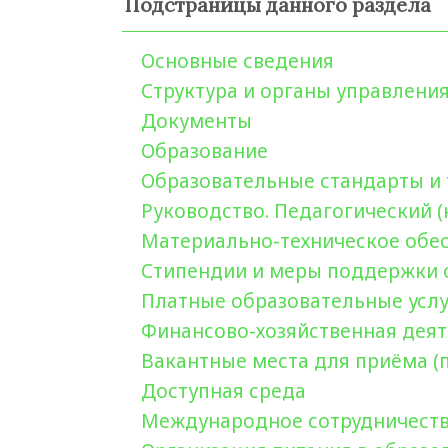
Подстраницы данного раздела
Основные сведения
Структура и органы управлени
Документы
Образование
Образовательные стандарты и
Руководство. Педагогический (
Материально-техническое обес
Стипендии и меры поддержки
Платные образовательные усл
Финансово-хозяйственная дея
Вакантные места для приёма (
Доступная среда
Международное сотрудничест